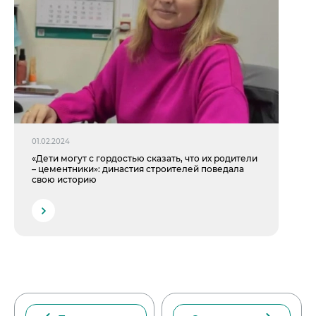
01.02.2024
«Дети могут с гордостью сказать, что их родители
– цементники»: династия строителей поведала
свою историю