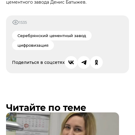
цементного завода Денис Батыжев.
1535
Серебрянский цементный завод
цифровизация
Поделиться в соцсетях
Читайте по теме