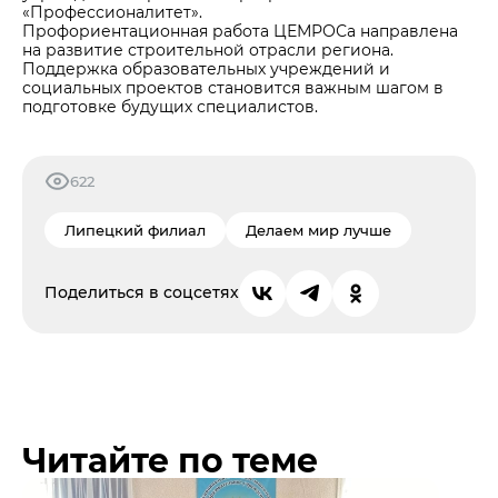
«Профессионалитет».
Профориентационная работа ЦЕМРОСа направлена
на развитие строительной отрасли региона.
Поддержка образовательных учреждений и
социальных проектов становится важным шагом в
подготовке будущих специалистов.
622
Липецкий филиал
Делаем мир лучше
Поделиться в соцсетях
Читайте по теме