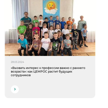
28.03.2024
«Вызвать интерес к профессии важно с раннего
возраста»: как ЦЕМРОС растит будущих
сотрудников