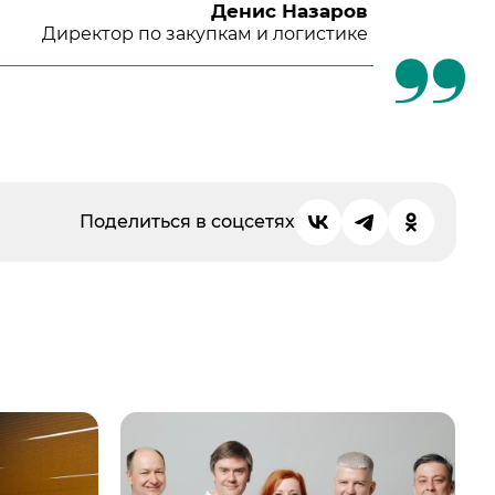
Денис Назаров
Директор по закупкам и логистике
Поделиться в соцсетях