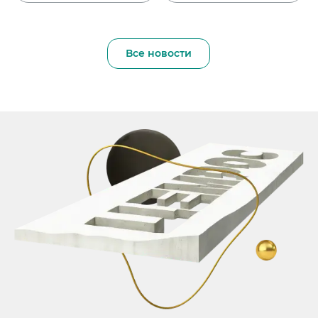
Все новости