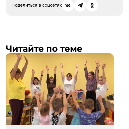
Поделиться в соцсетях
Читайте по теме