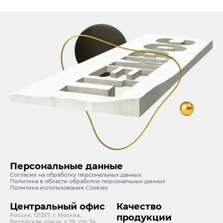
Персональные данные
Согласие на обработку персональных данных
Политика в области обработки персональных данных
Политика использования Cookies
Центральный офис
Качество
Россия, 121357, г. Москва,
продукции
Верейская улица, д.29, стр.34,