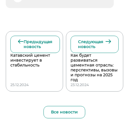
Предыдущая
Следующая
новость
новость
Катавский цемент
Как будет
инвестирует в
развиваться
стабильность
цементная отрасль:
перспективы, вызовы
и прогнозы на 2025
год
25.12.2024
23.12.2024
Все новости