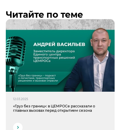
Читайте по теме
12.03.2025
«Груз без границ»: в ЦЕМРОСе рассказали о
главных вызовах перед открытием сезона