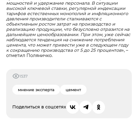
мощностей и удержание персонала. В ситуации
высокой ключевой ставки, регулярной индексации
тарифов естественных монополий и инфляционного
давления производители сталкиваются с
объективным ростом затрат на производство и
реализацию продукции, что безусловно отразится на
дальнейшем ценообразовании. При этом, уже сейчас
наблюдается тенденция на снижение потребления
цемента, что может привести уже в следующем году
к сокращению производства от 5 до 25 процентов
», –
отметил Поляничко.
1537
мнение эксперта
цемент
Поделиться в соцсетях