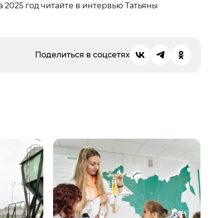
 2025 год читайте в интервью Татьяны
Поделиться в соцсетях