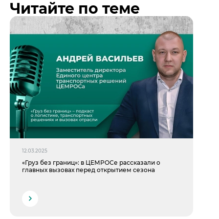
Читайте по теме
12.03.2025
«Груз без границ»: в ЦЕМРОСе рассказали о
главных вызовах перед открытием сезона