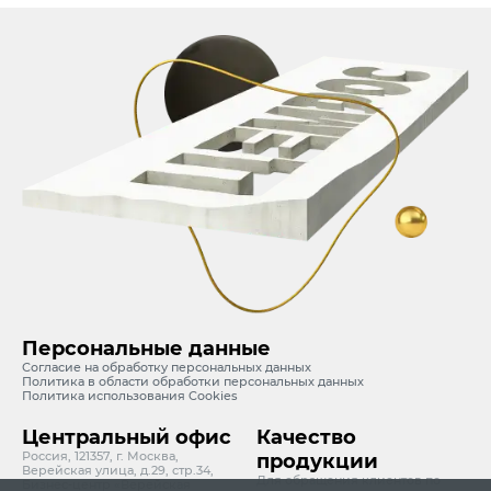
Персональные данные
Согласие на обработку персональных данных
Политика в области обработки персональных данных
Политика использования Cookies
Центральный офис
Качество
Россия, 121357, г. Москва,
продукции
Верейская улица, д.29, стр.34,
Для обращения клиентов по
Бизнес-центр «Верейская