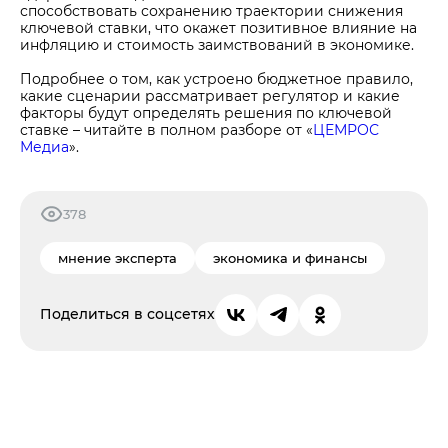
способствовать сохранению траектории снижения
ключевой ставки, что окажет позитивное влияние на
инфляцию и стоимость заимствований в экономике.
Подробнее о том, как устроено бюджетное правило,
какие сценарии рассматривает регулятор и какие
факторы будут определять решения по ключевой
ставке – читайте в полном разборе от «
ЦЕМРОС
Медиа
».
378
мнение эксперта
экономика и финансы
Поделиться в соцсетях