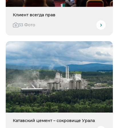
Клиент всегда прав
33 Фото
Катавский цемент – сокровище Урала