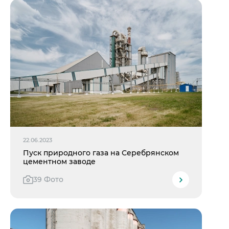
22.06.2023
Пуск природного газа на Серебрянском
цементном заводе
39 Фото