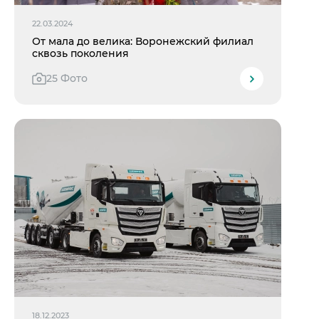
22.03.2024
От мала до велика: Воронежский филиал
сквозь поколения
25 Фото
18.12.2023