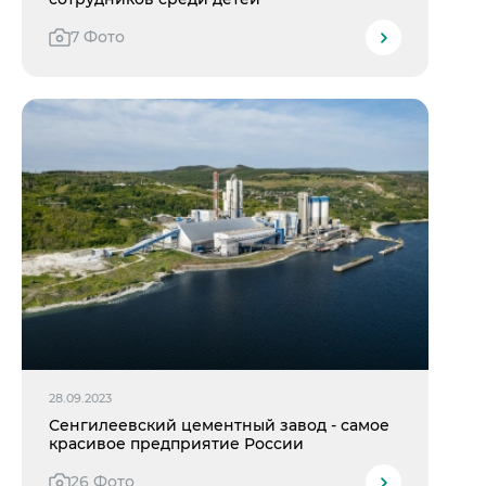
7 Фото
28.09.2023
Сенгилеевский цементный завод - самое
красивое предприятие России
26 Фото