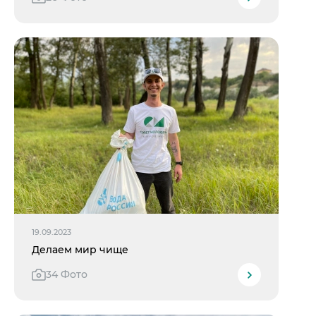
19.09.2023
Делаем мир чище
34 Фото