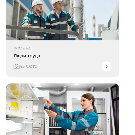
16.02.2023
Люди труда
45 Фото