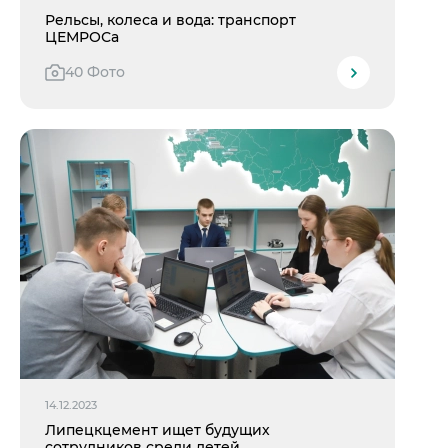
Рельсы, колеса и вода: транспорт
ЦЕМРОСа
40 Фото
14.12.2023
Липецкцемент ищет будущих
сотрудников среди детей