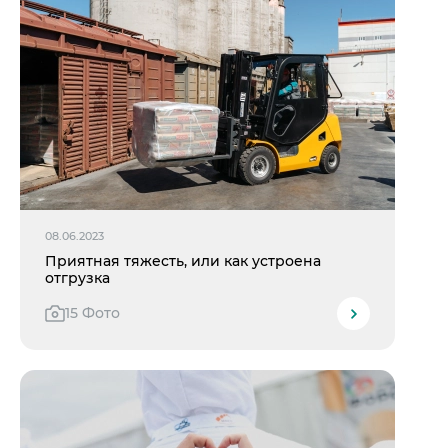
08.06.2023
Приятная тяжесть, или как устроена
отгрузка
15 Фото