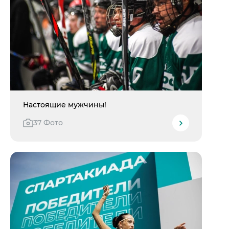
Настоящие мужчины!
37 Фото