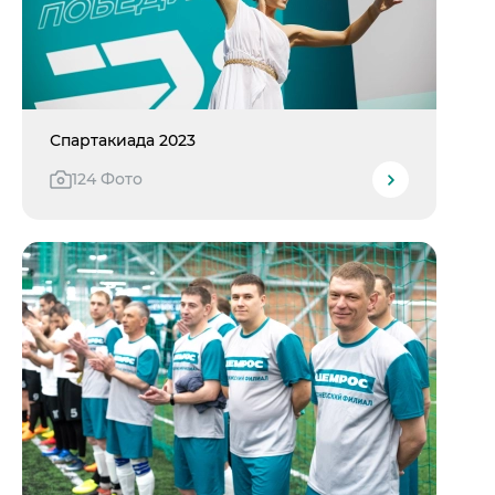
Спартакиада 2023
124 Фото