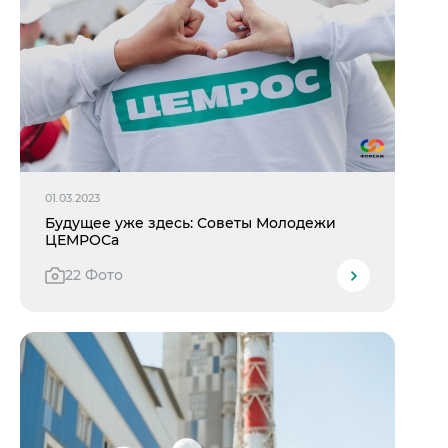
01.03.2023
Будущее уже здесь: Советы Молодежи
ЦЕМРОСа
22 Фото