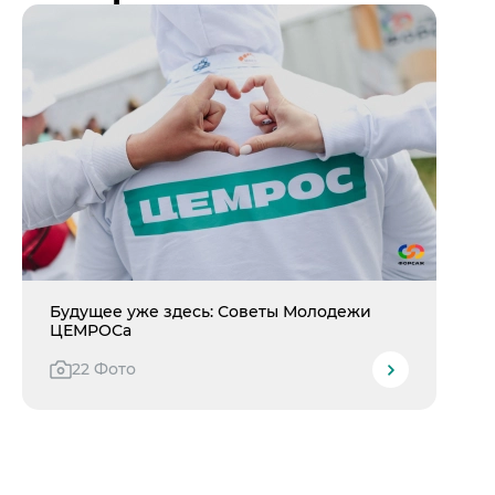
Будущее уже здесь: Советы Молодежи
ЦЕМРОСа
22 Фото