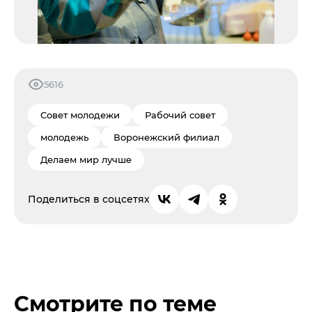
5616
Совет молодежи
Рабочий совет
молодежь
Воронежский филиал
Делаем мир лучше
Поделиться в соцсетях
Смотрите по теме