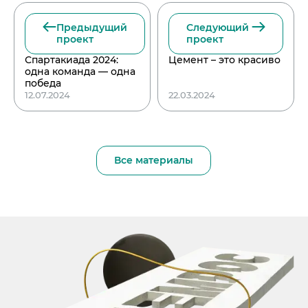
Предыдущий
Следующий
проект
проект
Спартакиада 2024:
Цемент – это красиво
одна команда — одна
победа
12.07.2024
22.03.2024
Все материалы