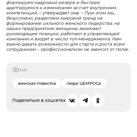
формируем кадровый резерв и быстрее
адаптируемся к изменениям за счет внутренних
компетенций,
– утверждает она. –
При этом мы,
безусловно, разделяем мировой тренд на
формирование сильного женского лидерства: на
наших предприятиях женщины занимают
руководящие позиции, работают в управляющей
компании и входят в число топ-менеджмента. Нам
важно давать возможности для старта и роста всем
сотрудникам – профессионализм не зависит от пола
».
548
женская повестка
люди ЦЕМРОСа
Поделиться в соцсетях