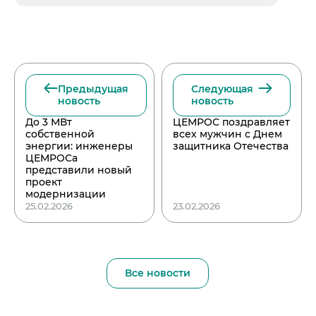
Предыдущая
Следующая
новость
новость
До 3 МВт
ЦЕМРОС поздравляет
собственной
всех мужчин с Днем
энергии: инженеры
защитника Отечества
ЦЕМРОСа
представили новый
проект
модернизации
25.02.2026
23.02.2026
Все новости