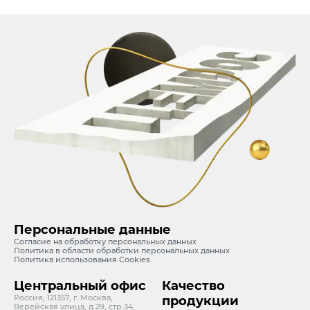
Персональные данные
Согласие на обработку персональных данных
Политика в области обработки персональных данных
Политика использования Cookies
Центральный офис
Качество
Россия, 121357, г. Москва,
продукции
Верейская улица, д.29, стр.34,