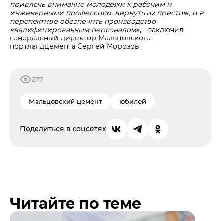
привлечь внимание молодежи к рабочим и
инженерными профессиям, вернуть их престиж, и в
перспективе обеспечить производство
квалифицированным персоналом
», – заключил
генеральный директор Мальцовского
портландцемента Сергей Морозов.
2117
Мальцовский цемент
юбилей
Поделиться в соцсетях
Читайте по теме