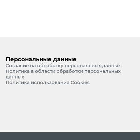
Персональные данные
Согласие на обработку персональных данных
Политика в области обработки персональных
данных
Политика использования Cookies