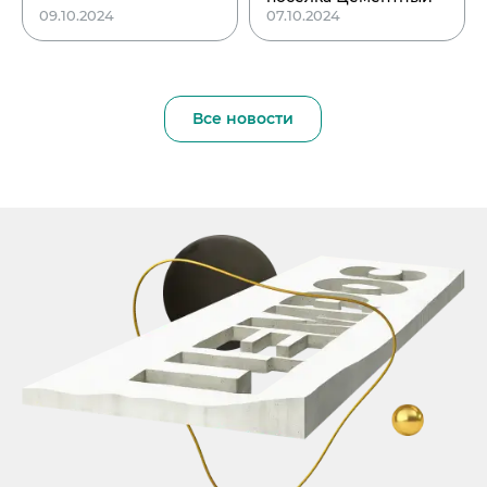
09.10.2024
07.10.2024
Все новости