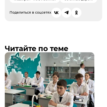
Поделиться в соцсетях
Читайте по теме