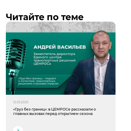
Читайте по теме
12.03.2025
«Груз без границ»: в ЦЕМРОСе рассказали о
главных вызовах перед открытием сезона