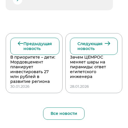
Предыдущая
Следующая
новость
новость
В приоритете – дети:
Зачем ЦЕМРОС
Мордовцемент
меняет шары на
планирует
пирамиды: ответ
инвестировать 27
египетского
млн рублей в
инженера
развитие региона
30.01.2026
28.01.2026
Все новости