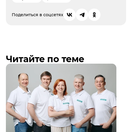
Поделиться в соцсетях
Читайте по теме