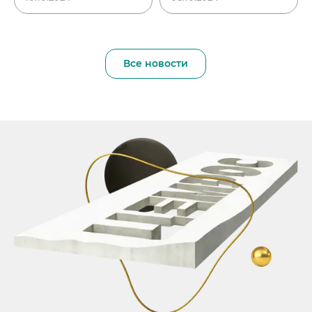
Все новости