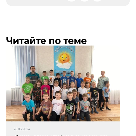
Читайте по теме
28.03.2024