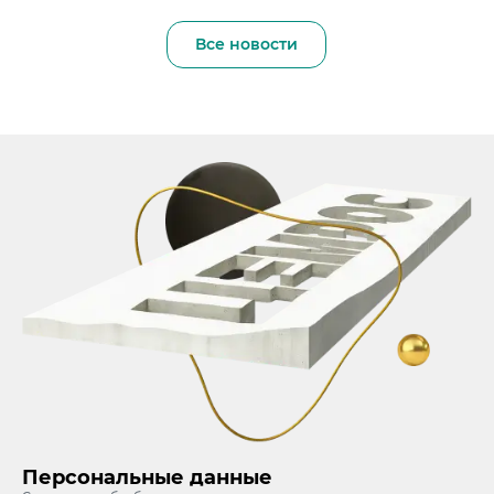
Все новости
Персональные данные