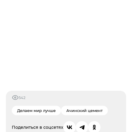
542
Делаем мир лучше
Ачинский цемент
Поделиться в соцсетях