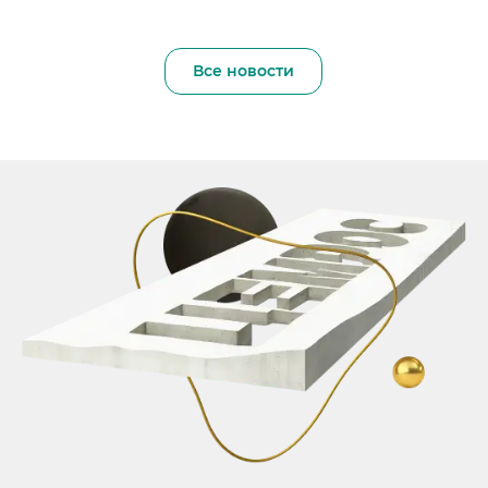
Все новости