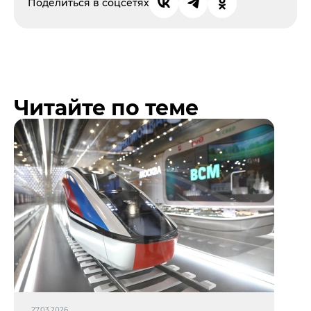
Поделиться в соцсетях
Читайте по теме
27.03.2026