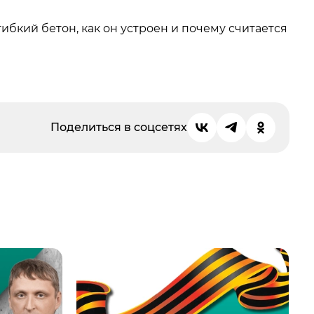
ибкий бетон, как он устроен и почему считается
Поделиться в соцсетях