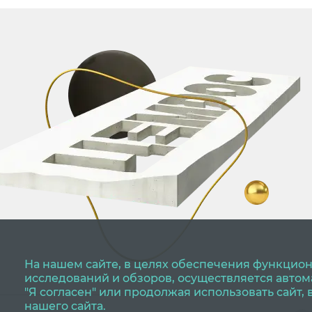
На нашем сайте, в целях обеспечения функцион
исследований и обзоров, осуществляется авто
"Я согласен" или продолжая использовать сайт,
нашего сайта.