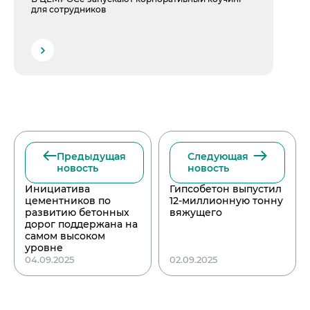
для сотрудников
Предыдущая
Следующая
новость
новость
Инициатива
Гипсобетон выпустил
цементников по
12-миллионную тонну
развитию бетонных
вяжущего
дорог поддержана на
самом высоком
уровне
04.09.2025
02.09.2025