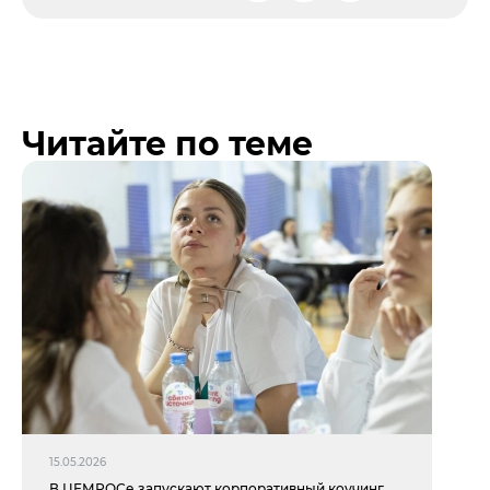
Читайте по теме
15.05.2026
В ЦЕМРОСе запускают корпоративный коучинг