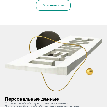
Все новости
Персональные данные
Согласие на обработку персональных данных
Политика в области обработки персональных данных