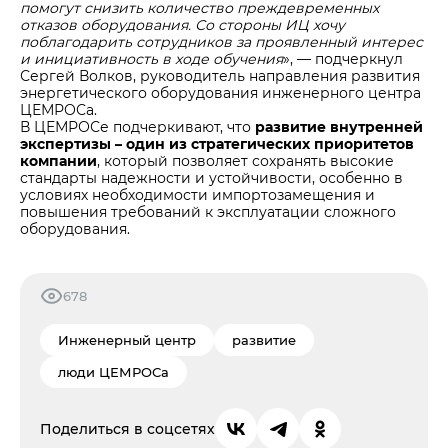
помогут снизить количество преждевременных
отказов оборудования. Со стороны ИЦ хочу
поблагодарить сотрудников за проявленный интерес
и инициативность в ходе обучения
», — подчеркнул
Сергей Волков, руководитель направления развития
энергетического оборудования инженерного центра
ЦЕМРОСа.
В ЦЕМРОСе подчеркивают, что
развитие внутренней
экспертизы – один из стратегических приоритетов
компании
, который позволяет сохранять высокие
стандарты надежности и устойчивости, особенно в
условиях необходимости импортозамещения и
повышения требований к эксплуатации сложного
оборудования.
678
Инженерный центр
развитие
люди ЦЕМРОСа
Поделиться в соцсетях