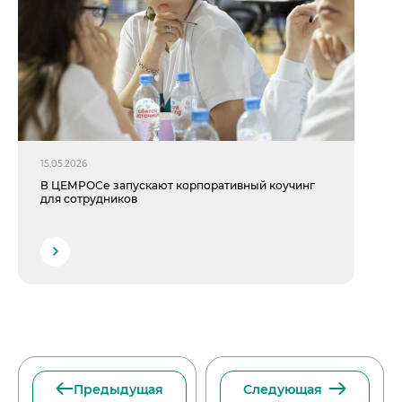
15.05.2026
В ЦЕМРОСе запускают корпоративный коучинг
для сотрудников
Предыдущая
Следующая