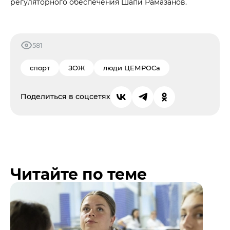
регуляторного обеспечения Шапи Рамазанов.
581
спорт
ЗОЖ
люди ЦЕМРОСа
Поделиться в соцсетях
Читайте по теме