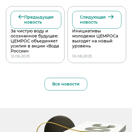
Предыдущая
Следующая
новость
новость
За чистую воду и
Инициативы
осознанное будущее:
молодежи ЦЕМРОСа
ЦЕМРОС объединяет
выходят на новый
усилия в акции «Вода
уровень
России»
12.06.2025
10.06.2025
Все новости