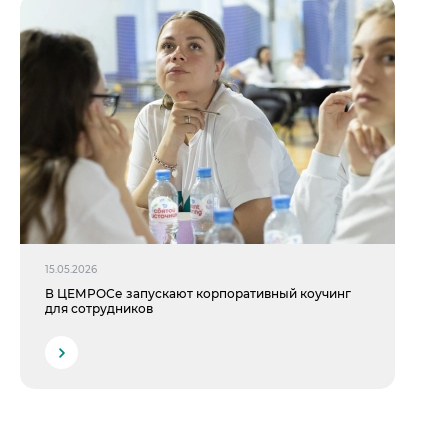
15.05.2026
В ЦЕМРОСе запускают корпоративный коучинг
для сотрудников