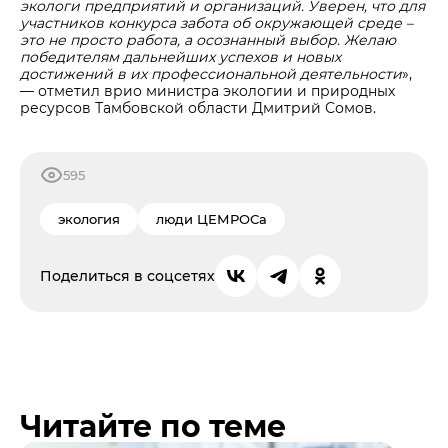
экологи предприятий и организаций. Уверен, что для
участников конкурса забота об окружающей среде –
это не просто работа, а осознанный выбор. Желаю
победителям дальнейших успехов и новых
достижений в их профессиональной деятельности
»,
— отметил врио министра экологии и природных
ресурсов Тамбовской области Дмитрий Сомов.
595
экология
люди ЦЕМРОСа
Поделиться в соцсетях
Читайте по теме