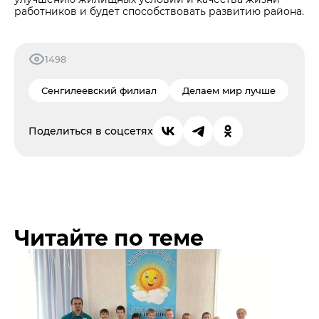
работников и будет способствовать развитию района.
1498
Сенгилеевский филиал
Делаем мир лучше
Поделиться в соцсетях
Читайте по теме