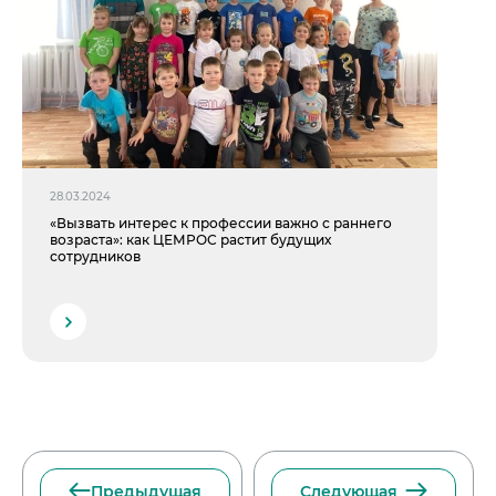
28.03.2024
«Вызвать интерес к профессии важно с раннего
возраста»: как ЦЕМРОС растит будущих
сотрудников
Предыдущая
Следующая