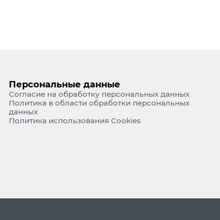
Персональные данные
Согласие на обработку персональных данных
Политика в области обработки персональных
данных
Политика использования Cookies