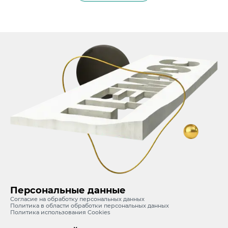
Персональные данные
Согласие на обработку персональных данных
Политика в области обработки персональных данных
Политика использования Cookies