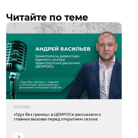
Читайте по теме
12.03.2025
«Груз без границ»: в ЦЕМРОСе рассказали о
главных вызовах перед открытием сезона