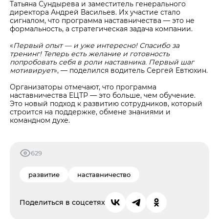
Татьяна Сундырева и заместитель генерального
директора Андрей Васильев. Их участие стало
сигналом, что программа наставничества — это не
формальность, а стратегическая задача компании.
«
Первый опыт — и уже интересно! Спасибо за
тренинг! Теперь есть желание и готовность
попробовать себя в роли наставника. Первый шаг
мотивирует
», — поделился водитель Сергей Евтюхин.
Организаторы отмечают, что программа
наставничества ЕЦТР — это больше, чем обучение.
Это новый подход к развитию сотрудников, который
строится на поддержке, обмене знаниями и
командном духе.
629
развитие
наставничество
Поделиться в соцсетях