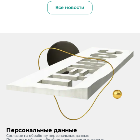
Все новости
Персональные данные
Согласие на обработку персональных данных
Политика в области обработки персональных данных