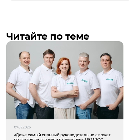
Читайте по теме
07.07.2026
«Даже самый сильный руководитель не сможет
реализовать все идеи в одиночку»: ЦЕМРОС