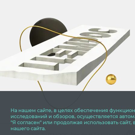
На нашем сайте, в целях обеспечения функцион
исследований и обзоров, осуществляется авто
"Я согласен" или продолжая использовать сайт,
нашего сайта.