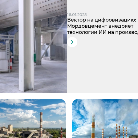
16.01.2025
Вектор на цифровизацию:
Мордовцемент внедряет
технологии ИИ на произво