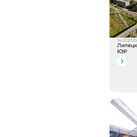
14.01.2025
Липецк
КЭР