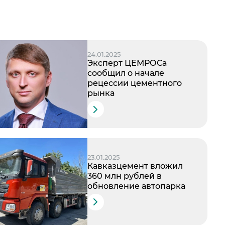
24.01.2025
Эксперт ЦЕМРОСа
сообщил о начале
рецессии цементного
рынка
23.01.2025
Кавказцемент вложил
360 млн рублей в
обновление автопарка