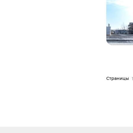
Страницы