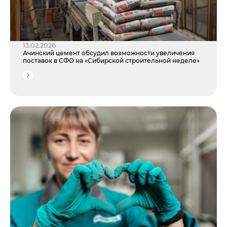
13.02.2026
Ачинский цемент обсудил возможности увеличения
поставок в СФО на «Сибирской строительной неделе»