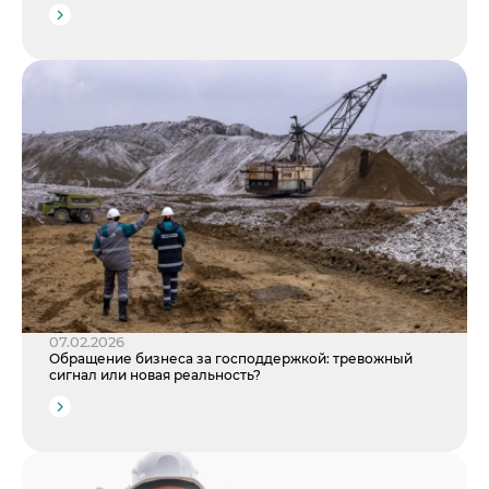
07.02.2026
Обращение бизнеса за господдержкой: тревожный
сигнал или новая реальность?