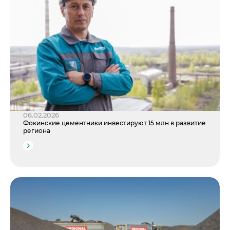
06.02.2026
Фокинские цементники инвестируют 15 млн в развитие
региона