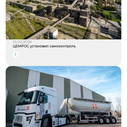
10.02.2026
ЦЕМРОС установил самоконтроль