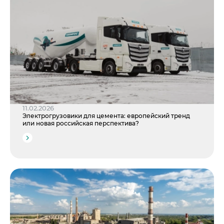
11.02.2026
Электрогрузовики для цемента: европейский тренд
или новая российская перспектива?