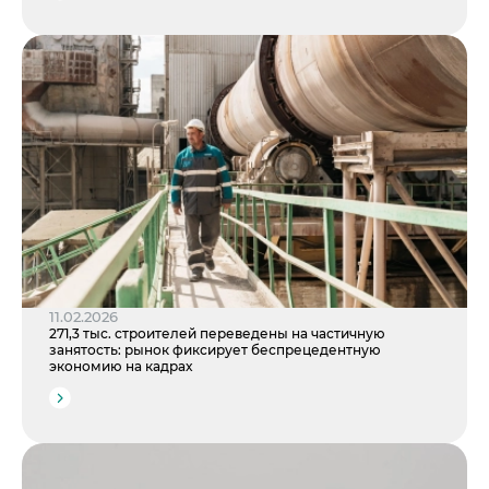
11.02.2026
271,3 тыс. строителей переведены на частичную
занятость: рынок фиксирует беспрецедентную
экономию на кадрах