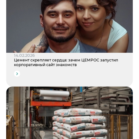
14.02.2026
Цемент скрепляет сердца: зачем ЦЕМРОС запустил
корпоративный сайт знакомств