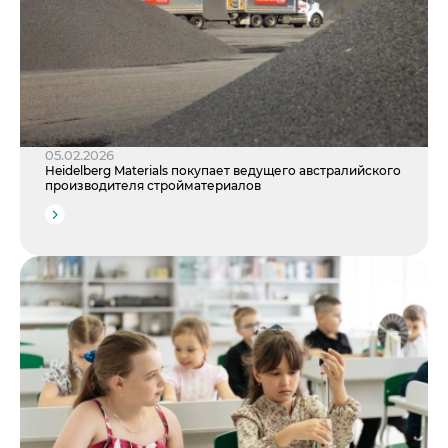
05.02.2026
Heidelberg Materials покупает ведущего австралийского
производителя стройматериалов