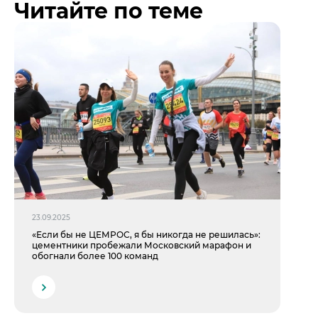
Читайте по теме
23.09.2025
«Если бы не ЦЕМРОС, я бы никогда не решилась»:
цементники пробежали Московский марафон и
обогнали более 100 команд