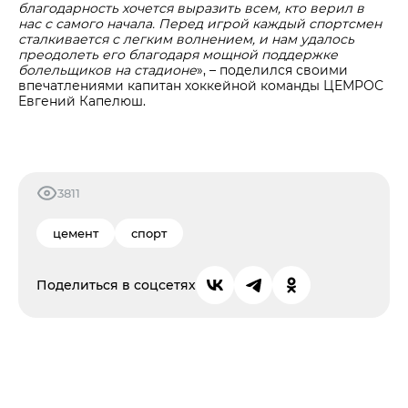
благодарность хочется выразить всем, кто верил в
нас с самого начала. Перед игрой каждый спортсмен
сталкивается с легким волнением, и нам удалось
преодолеть его благодаря мощной поддержке
болельщиков на стадионе
», – поделился своими
впечатлениями капитан хоккейной команды ЦЕМРОС
Евгений Капелюш.
3811
цемент
спорт
Поделиться в соцсетях