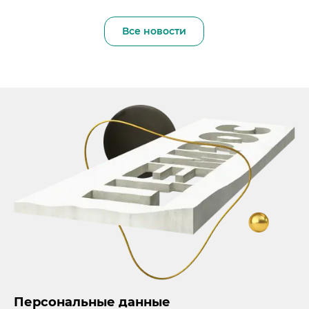
Все новости
Персональные данные