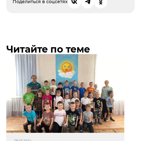
Поделиться в соцсетях
Читайте по теме
28.03.2024