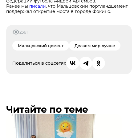
федерации футбола Андрей Артемьев.
Ранее мы
писали
, что Мальцовский портландцемент
поддержал открытие моста в городе Фокино.
2361
Мальцовский цемент
Делаем мир лучше
Поделиться в соцсетях
Читайте по теме