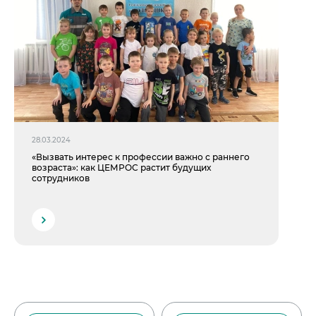
28.03.2024
«Вызвать интерес к профессии важно с раннего
возраста»: как ЦЕМРОС растит будущих
сотрудников