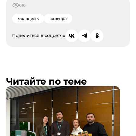
616
молодежь
карьера
Поделиться в соцсетях
Читайте по теме