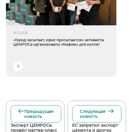
20.11.2025
«Город засыпает, офис просыпается»: активисты
ЦЕМРОСа организовали «Мафию» для коллег
Предыдущая
Следующая
новость
новость
Эксперт ЦЕМРОСа
ЕС запретил экспорт
провёл мастер-класс
цемента и других