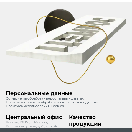
Персональные данные
Согласие на обработку персональных данных
Политика в области обработки персональных данных
Политика использования Cookies
Центральный офис
Качество
Россия, 121357, г. Москва,
продукции
Верейская улица, д.29, стр.34,
Для обращения клиентов по
Бизнес-центр «Верейская