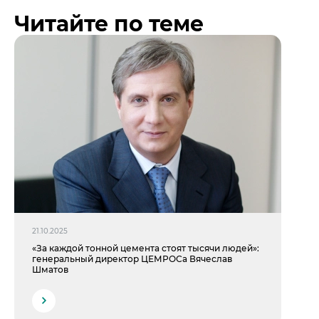
Читайте по теме
21.10.2025
«За каждой тонной цемента стоят тысячи людей»:
генеральный директор ЦЕМРОСа Вячеслав
Шматов