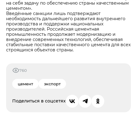
на себя задачу по обеспечению страны качественным
цементом».
Введённые санкции лишь подтверждают
необходимость дальнейшего развития внутреннего
производства и поддержки национальных
производителей. Российская цементная
промышленность продолжает модернизацию и
внедрение современных технологий, обеспечивая
стабильные поставки качественного цемента для всех
строящихся объектов страны.
760
цемент
экспорт
Поделиться в соцсетях