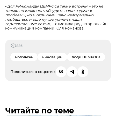
«
Для PR-команды ЦЕМРОСа такие встречи – это не
только возможность обсудить наши задачи и
проблемы, но и отличный шанс неформально
пообщаться и еще лучше усилить наши
горизонтальные связи
», – отметила редактор онлайн-
коммуникаций компании Юля Романова.
886
молодежь
инновации
люди ЦЕМРОСа
Поделиться в соцсетях
Читайте по теме