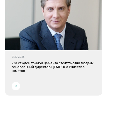
21.10.2025
«За каждой тонной цемента стоят тысячи людей»:
генеральный директор ЦЕМРОСа Вячеслав
Шматов