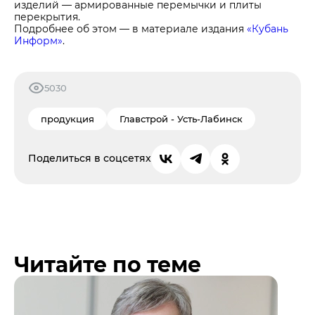
изделий — армированные перемычки и плиты
перекрытия.
Подробнее об этом — в материале издания
«Кубань
Информ»
.
5030
продукция
Главстрой - Усть-Лабинск
Поделиться в соцсетях
Читайте по теме