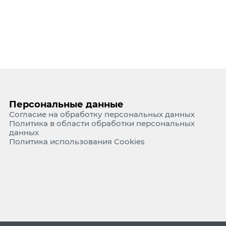
Персональные данные
Согласие на обработку персональных данных
Политика в области обработки персональных
данных
Политика использования Cookies