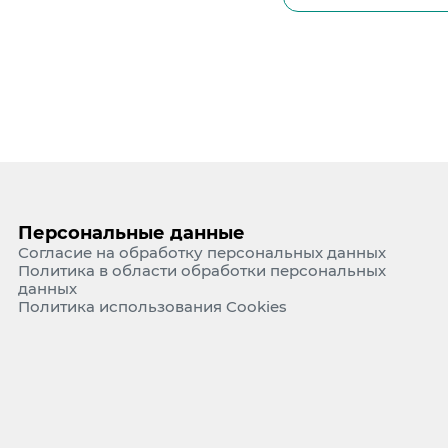
Персональные данные
Согласие на обработку персональных данных
Политика в области обработки персональных
данных
Политика использования Cookies