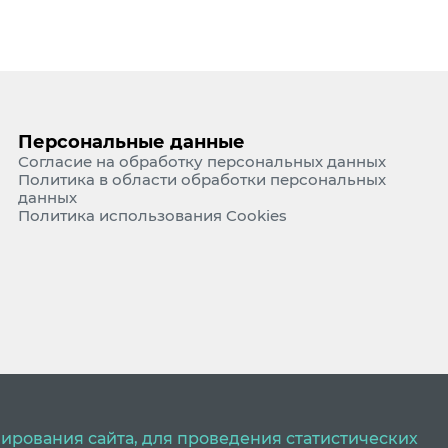
Персональные данные
Согласие на обработку персональных данных
Политика в области обработки персональных
данных
Политика использования Cookies
ирования сайта, для проведения статистических