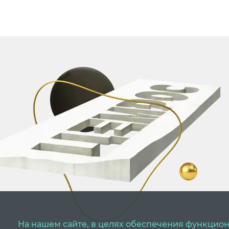
На нашем сайте, в целях обеспечения функцион