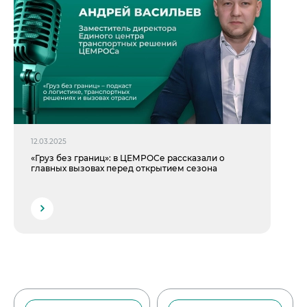
12.03.2025
«Груз без границ»: в ЦЕМРОСе рассказали о
главных вызовах перед открытием сезона