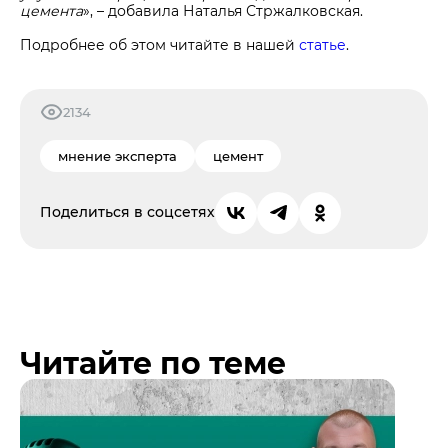
цемента
», – добавила Наталья Стржалковская.
Подробнее об этом читайте в нашей
статье
.
2134
мнение эксперта
цемент
Поделиться в соцсетях
Читайте по теме