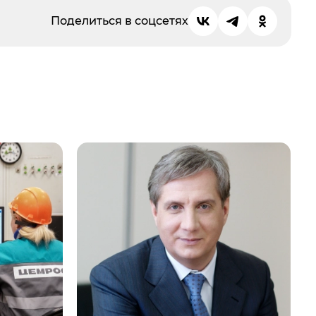
Поделиться в соцсетях