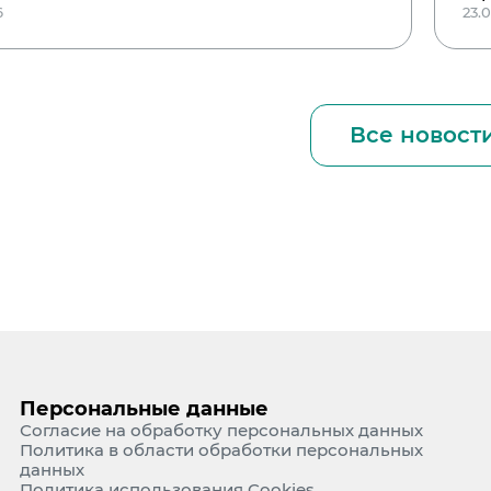
6
23.
Все новост
Персональные данные
Согласие на обработку персональных данных
Политика в области обработки персональных
данных
Политика использования Cookies