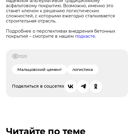
надежной альтернативой традиционному
асфальтовому покрытию. Возможно, именно это
станет ключом к решению логистических
сложностей, с которыми ежегодно сталкивается
строительная отрасль.
Подробнее о перспективах внедрения бетонных
покрытий – смотрите в нашем
подкасте
.
1520
Мальцовский цемент
логистика
Поделиться в соцсетях
Читайте по теме