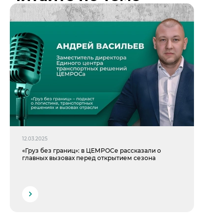
12.03.2025
«Груз без границ»: в ЦЕМРОСе рассказали о
главных вызовах перед открытием сезона