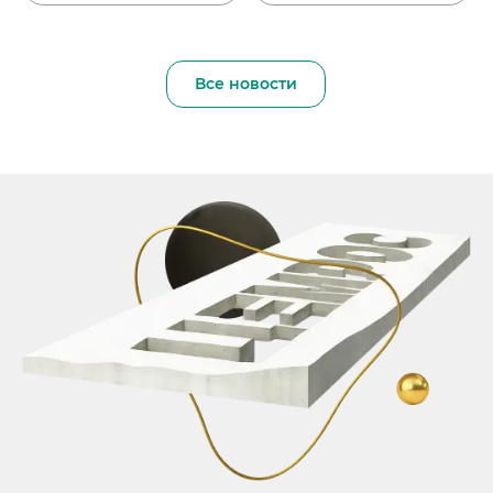
Все новости