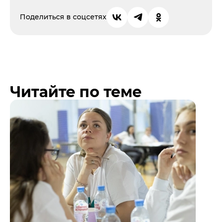
Поделиться в соцсетях
Читайте по теме