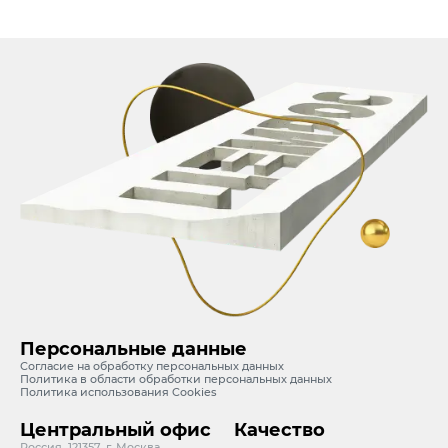
Персональные данные
Согласие на обработку персональных данных
Политика в области обработки персональных данных
Политика использования Cookies
Центральный офис
Качество
Россия, 121357, г. Москва,