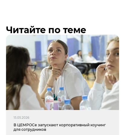
Читайте по теме
15.05.2026
В ЦЕМРОСе запускают корпоративный коучинг
для сотрудников