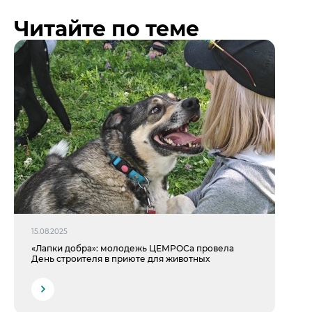
Читайте по теме
15.08.2025
«Лапки добра»: молодежь ЦЕМРОСа провела
День строителя в приюте для животных