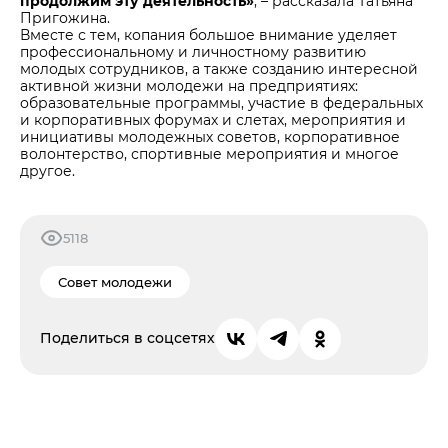
продолжим эту деятельность»
, – рассказала Татьяна
Пригожина.
Вместе с тем, копания большое внимание уделяет
профессиональному и личностному развитию
молодых сотрудников, а также созданию интересной
активной жизни молодежи на предприятиях:
образовательные программы, участие в федеральных
и корпоративных форумах и слетах, мероприятия и
инициативы молодежных советов, корпоративное
волонтерство, спортивные мероприятия и многое
другое.
5118
Совет молодежи
Поделиться в соцсетях