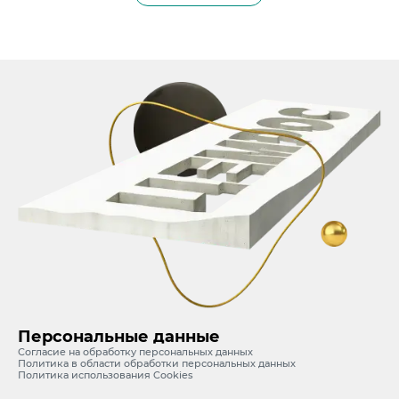
Персональные данные
Согласие на обработку персональных данных
Политика в области обработки персональных данных
Политика использования Cookies