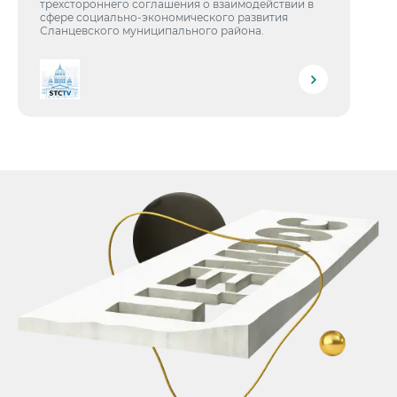
трехстороннего соглашения о взаимодействии в
сфере социально-экономического развития
Сланцевского муниципального района.