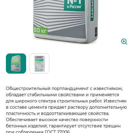
Пресса о нас
Общестроительный портландцемент с известняком,
обладает стабильными свойствами и применяется
для широкого спектра строительных работ. Известняк
в составе цемента придает раствору дополнительную
пластичность и водоотталкивающие свойства.
Обеспечивает высокое качество поверхности
бетонных изделий, гарантирует отсутствие трещин
при соблюдении ГОСТ 27006.