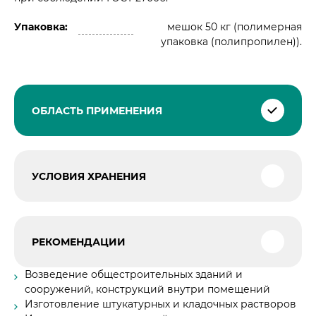
Упаковка:
мешок 50 кг (полимерная
упаковка (полипропилен)).
ОБЛАСТЬ ПРИМЕНЕНИЯ
УСЛОВИЯ ХРАНЕНИЯ
РЕКОМЕНДАЦИИ
Возведение общестроительных зданий и
сооружений, конструкций внутри помещений
Изготовление штукатурных и кладочных растворов