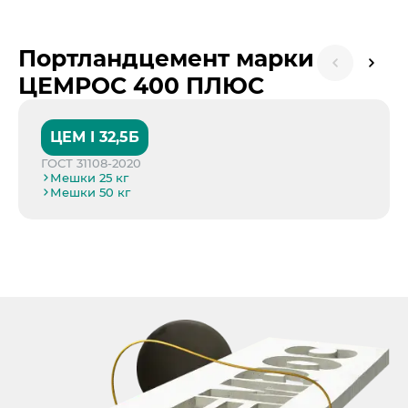
Портландцемент марки
ЦЕМРОС 400 ПЛЮС
ЦЕМ I 32,5Б
ГОСТ 31108-2020
Мешки 25 кг
Мешки 50 кг