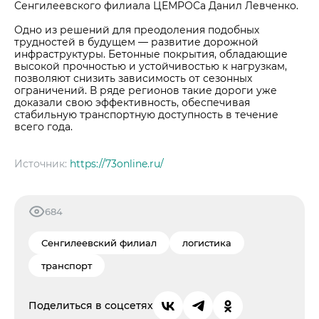
Сенгилеевского филиала ЦЕМРОСа Данил Левченко.
Одно из решений для преодоления подобных
трудностей в будущем — развитие дорожной
инфраструктуры. Бетонные покрытия, обладающие
высокой прочностью и устойчивостью к нагрузкам,
позволяют снизить зависимость от сезонных
ограничений. В ряде регионов такие дороги уже
доказали свою эффективность, обеспечивая
стабильную транспортную доступность в течение
всего года.
Источник:
https://73online.ru/
684
Сенгилеевский филиал
логистика
транспорт
Поделиться в соцсетях