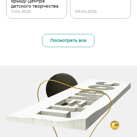
крышу Центра
детского творчества
11.04.2025
09.04.2025
Посмотреть все