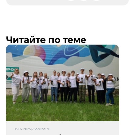
Читайте по теме
03.07.2025
|
73online.ru