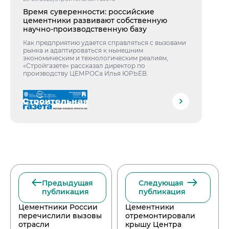
Время суверенности: российские
цементники развивают собственную
научно-производственную базу
Как предприятию удается справляться с вызовами
рынка и адаптироваться к нынешним
экономическим и технологическим реалиям,
«Стройгазете» рассказал директор по
производству ЦЕМРОСа Илья ЮРЬЕВ.
Предыдущая
Следующая
публикация
публикация
Цементники России
Цементники
перечислили вызовы
отремонтировали
отрасли
крышу Центра