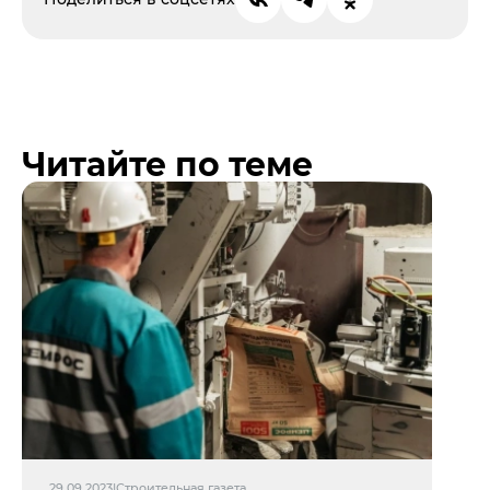
Читайте по теме
29.09.2023
|
Строительная газета