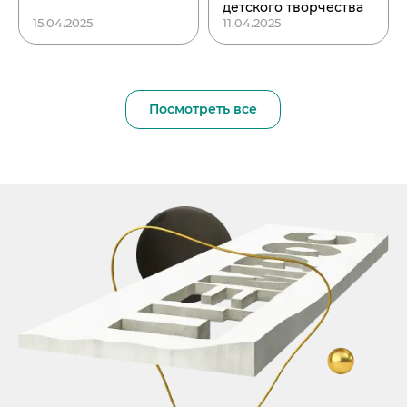
детского творчества
15.04.2025
11.04.2025
Посмотреть все