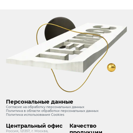
Персональные данные
Согласие на обработку персональных данных
Политика в области обработки персональных данных
Политика использования Cookies
Центральный офис
Качество
Россия, 121357, г. Москва,
продукции