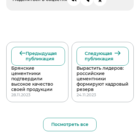
Предыдущая
Следующая
публикация
публикация
Брянские
Вырастить лидеров:
цементники
российские
подтвердили
цементники
высокое качество
формируют кадровый
своей продукции
резерв
28.11.2023
24.11.2023
Посмотреть все