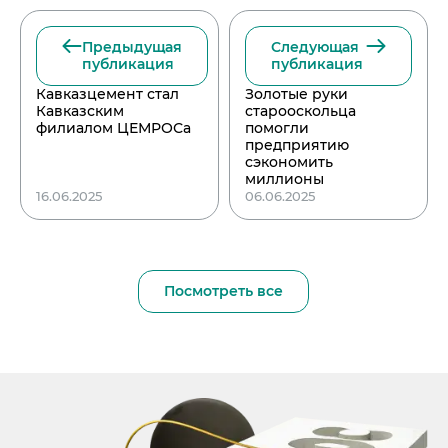
Предыдущая
Следующая
публикация
публикация
Кавказцемент стал
Золотые руки
Кавказским
старооскольца
филиалом ЦЕМРОСа
помогли
предприятию
сэкономить
миллионы
16.06.2025
06.06.2025
Посмотреть все